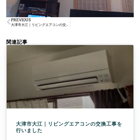
PREVIOUS
大津市大江｜リビングエアコンの交換工事を行いました
関連記事
大津市大江｜リビングエアコンの交換工事を
行いました