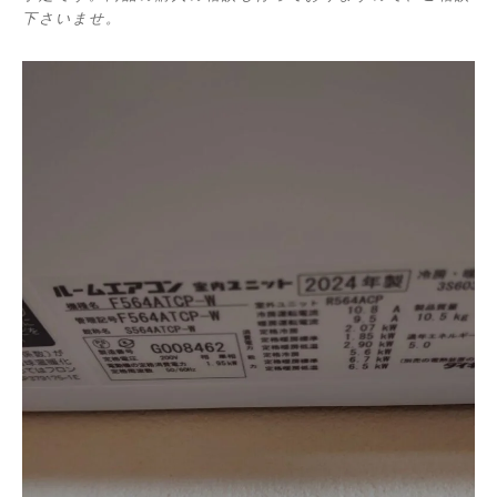
下さいませ。