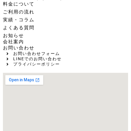
料金について
ご利用の流れ
実績・コラム
よくある質問
お知らせ
会社案内
お問い合わせ
お問い合わせフォーム
LINEでのお問い合わせ
プライバシーポリシー