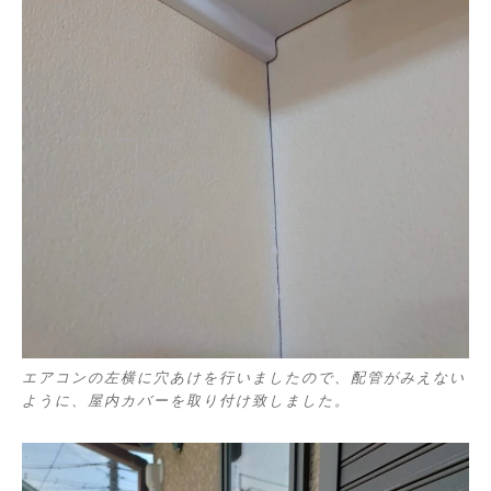
エアコンの左横に穴あけを行いましたので、配管がみえない
ように、屋内カバーを取り付け致しました。