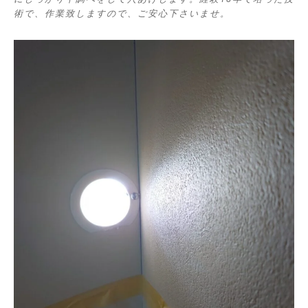
術で、作業致しますので、ご安心下さいませ。