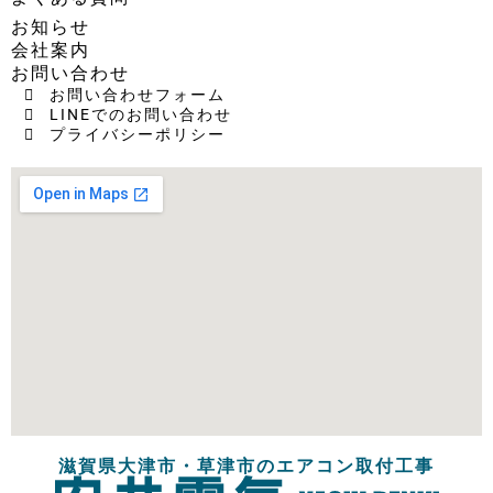
お知らせ
会社案内
お問い合わせ
お問い合わせフォーム
LINEでのお問い合わせ
プライバシーポリシー
滋賀県大津市・草津市のエアコン取付工事