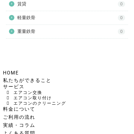
賃貸
›
0
軽量鉄骨
›
0
重量鉄骨
›
0
HOME
私たちができること
サービス
エアコン交換
エアコン取り付け
エアコンのクリーニング
料金について
ご利用の流れ
実績・コラム
よくある質問