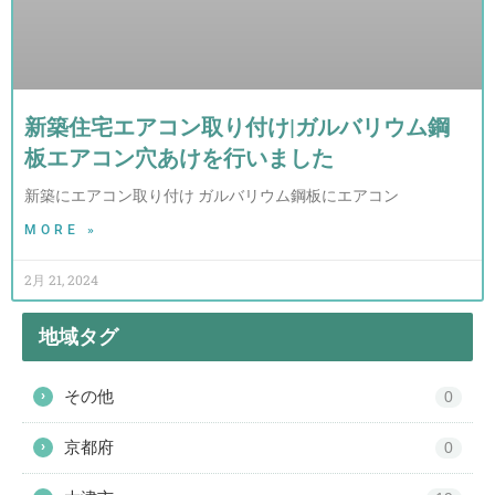
新築住宅エアコン取り付け|ガルバリウム鋼
板エアコン穴あけを行いました
新築にエアコン取り付け ガルバリウム鋼板にエアコン
MORE »
2月 21, 2024
地域タグ
その他
›
0
京都府
›
0